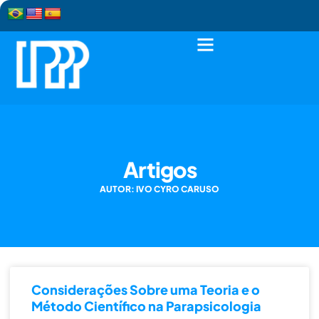
Artigos
AUTOR: IVO CYRO CARUSO
Considerações Sobre uma Teoria e o
Método Científico na Parapsicologia