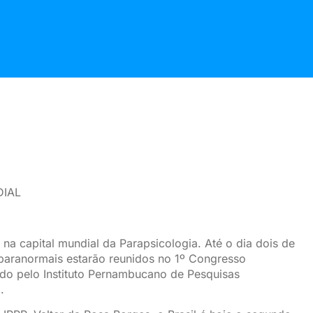
DIAL
 na capital mundial da Parapsicologia. Até o dia dois de
paranormais estarão reunidos no 1º Congresso
vido pelo Instituto Pernambucano de Pesquisas
.