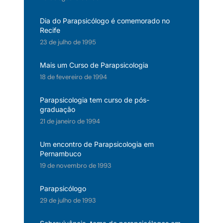
Dia do Parapsicólogo é comemorado no
Recife
23 de julho de 1995
Mais um Curso de Parapsicologia
18 de fevereiro de 1994
Parapsicologia tem curso de pós-
graduação
21 de janeiro de 1994
Um encontro de Parapsicologia em
Pernambuco
19 de novembro de 1993
Parapsicólogo
29 de julho de 1993