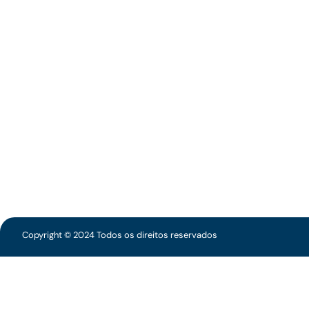
Copyright © 2024 Todos os direitos reservados