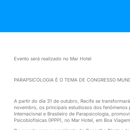
Evento será realizado no Mar Hotel
PARAPSICOLOGIA É O TEMA DE CONGRESSO MUN
A partir do dia 31 de outubro, Recife se transformará
novembro, os principais estudiosos dos fenômenos 
Internacional e Brasileiro de Parapsicologia, promo
Psicobiofísicas (IPPP), no Mar Hotel, em Boa Viagem