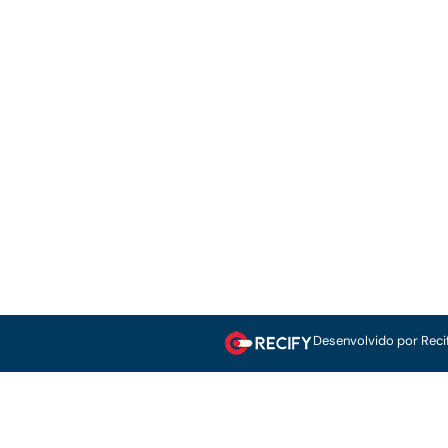
Desenvolvido por Reci