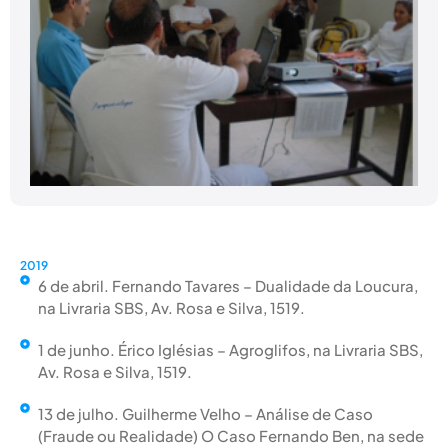
2019
6 de abril. Fernando Tavares – Dualidade da Loucura,
na Livraria SBS, Av. Rosa e Silva, 1519.
1 de junho. Érico Iglésias – Agroglifos, na Livraria SBS,
Av. Rosa e Silva, 1519.
13 de julho. Guilherme Velho – Análise de Caso
(Fraude ou Realidade) O Caso Fernando Ben, na sede