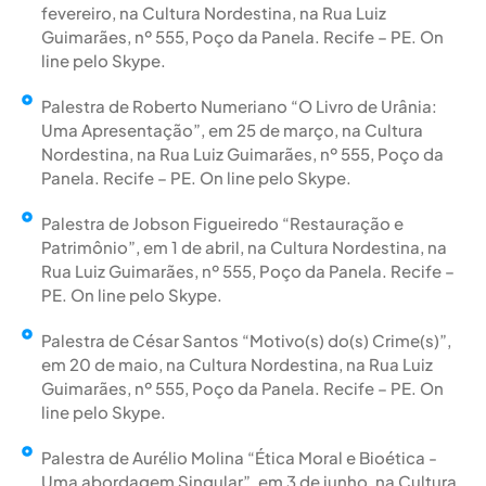
fevereiro, na Cultura Nordestina, na Rua Luiz
Guimarães, nº 555, Poço da Panela. Recife – PE. On
line pelo Skype.
Palestra de Roberto Numeriano “O Livro de Urânia:
Uma Apresentação”, em 25 de março, na Cultura
Nordestina, na Rua Luiz Guimarães, nº 555, Poço da
Panela. Recife – PE. On line pelo Skype.
Palestra de Jobson Figueiredo “Restauração e
Patrimônio”, em 1 de abril, na Cultura Nordestina, na
Rua Luiz Guimarães, nº 555, Poço da Panela. Recife –
PE. On line pelo Skype.
Palestra de César Santos “Motivo(s) do(s) Crime(s)”,
em 20 de maio, na Cultura Nordestina, na Rua Luiz
Guimarães, nº 555, Poço da Panela. Recife – PE. On
line pelo Skype.
Palestra de Aurélio Molina “Ética Moral e Bioética -
Uma abordagem Singular”, em 3 de junho, na Cultura