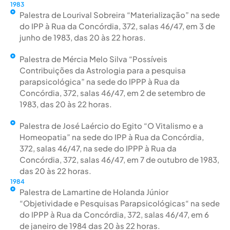
1983
Palestra de Lourival Sobreira “Materialização” na sede
do IPP à Rua da Concórdia, 372, salas 46/47, em 3 de
junho de 1983, das 20 às 22 horas.
Palestra de Mércia Melo Silva “Possíveis
Contribuições da Astrologia para a pesquisa
parapsicológica” na sede do IPPP à Rua da
Concórdia, 372, salas 46/47, em 2 de setembro de
1983, das 20 às 22 horas.
Palestra de José Laércio do Egito “O Vitalismo e a
Homeopatia” na sede do IPP à Rua da Concórdia,
372, salas 46/47, na sede do IPPP à Rua da
Concórdia, 372, salas 46/47, em 7 de outubro de 1983,
das 20 às 22 horas.
1984
Palestra de Lamartine de Holanda Júnior
“Objetividade e Pesquisas Parapsicológicas“ na sede
do IPPP à Rua da Concórdia, 372, salas 46/47, em 6
de janeiro de 1984 das 20 às 22 horas.