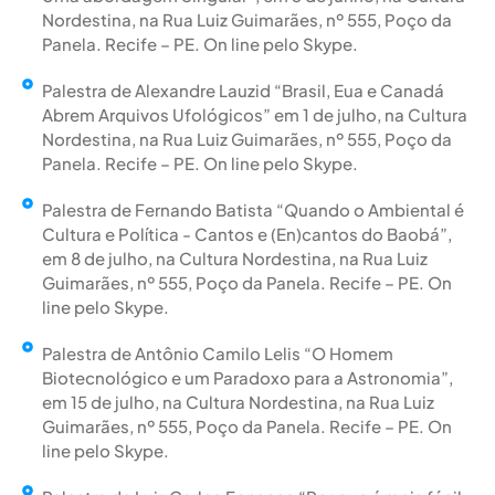
Nordestina, na Rua Luiz Guimarães, nº 555, Poço da
Panela. Recife – PE. On line pelo Skype.
Palestra de Alexandre Lauzid “Brasil, Eua e Canadá
Abrem Arquivos Ufológicos” em 1 de julho, na Cultura
Nordestina, na Rua Luiz Guimarães, nº 555, Poço da
Panela. Recife – PE. On line pelo Skype.
Palestra de Fernando Batista “Quando o Ambiental é
Cultura e Política - Cantos e (En)cantos do Baobá”,
em 8 de julho, na Cultura Nordestina, na Rua Luiz
Guimarães, nº 555, Poço da Panela. Recife – PE. On
line pelo Skype.
Palestra de Antônio Camilo Lelis “O Homem
Biotecnológico e um Paradoxo para a Astronomia”,
em 15 de julho, na Cultura Nordestina, na Rua Luiz
Guimarães, nº 555, Poço da Panela. Recife – PE. On
line pelo Skype.