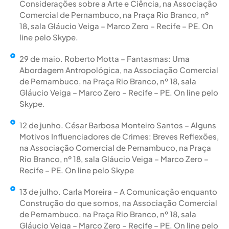
Considerações sobre a Arte e Ciência, na Associação
Comercial de Pernambuco, na Praça Rio Branco, nº
18, sala Gláucio Veiga – Marco Zero – Recife – PE. On
line pelo Skype.
29 de maio. Roberto Motta – Fantasmas: Uma
Abordagem Antropológica, na Associação Comercial
de Pernambuco, na Praça Rio Branco, nº 18, sala
Gláucio Veiga – Marco Zero – Recife – PE. On line pelo
Skype.
12 de junho. César Barbosa Monteiro Santos – Alguns
Motivos Influenciadores de Crimes: Breves Reflexões,
na Associação Comercial de Pernambuco, na Praça
Rio Branco, nº 18, sala Gláucio Veiga – Marco Zero –
Recife – PE. On line pelo Skype
13 de julho. Carla Moreira – A Comunicação enquanto
Construção do que somos, na Associação Comercial
de Pernambuco, na Praça Rio Branco, nº 18, sala
Gláucio Veiga – Marco Zero – Recife – PE. On line pelo