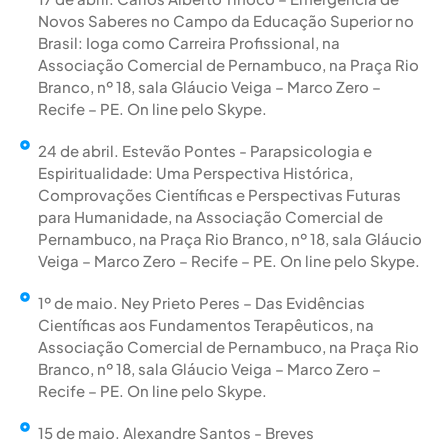
Novos Saberes no Campo da Educação Superior no
Brasil: Ioga como Carreira Profissional, na
Associação Comercial de Pernambuco, na Praça Rio
Branco, nº 18, sala Gláucio Veiga – Marco Zero –
Recife – PE. On line pelo Skype.
24 de abril. Estevão Pontes - Parapsicologia e
Espiritualidade: Uma Perspectiva Histórica,
Comprovações Científicas e Perspectivas Futuras
para Humanidade, na Associação Comercial de
Pernambuco, na Praça Rio Branco, nº 18, sala Gláucio
Veiga – Marco Zero – Recife – PE. On line pelo Skype.
1º de maio. Ney Prieto Peres – Das Evidências
Científicas aos Fundamentos Terapêuticos, na
Associação Comercial de Pernambuco, na Praça Rio
Branco, nº 18, sala Gláucio Veiga – Marco Zero –
Recife – PE. On line pelo Skype.
15 de maio. Alexandre Santos - Breves