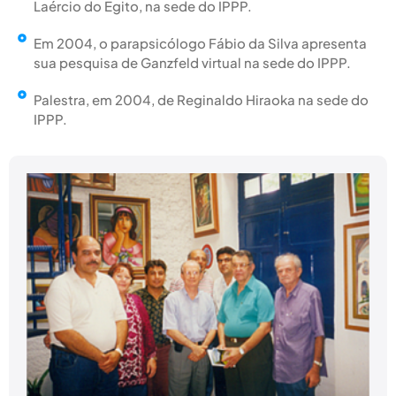
Laércio do Egito, na sede do IPPP.
Em 2004, o parapsicólogo Fábio da Silva apresenta
sua pesquisa de Ganzfeld virtual na sede do IPPP.
Palestra, em 2004, de Reginaldo Hiraoka na sede do
IPPP.