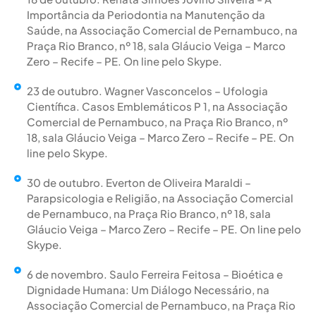
Importância da Periodontia na Manutenção da
Saúde, na Associação Comercial de Pernambuco, na
Praça Rio Branco, nº 18, sala Gláucio Veiga – Marco
Zero – Recife – PE. On line pelo Skype.
23 de outubro. Wagner Vasconcelos – Ufologia
Científica. Casos Emblemáticos P 1, na Associação
Comercial de Pernambuco, na Praça Rio Branco, nº
18, sala Gláucio Veiga – Marco Zero – Recife – PE. On
line pelo Skype.
30 de outubro. Everton de Oliveira Maraldi –
Parapsicologia e Religião, na Associação Comercial
de Pernambuco, na Praça Rio Branco, nº 18, sala
Gláucio Veiga – Marco Zero – Recife – PE. On line pelo
Skype.
6 de novembro. Saulo Ferreira Feitosa – Bioética e
Dignidade Humana: Um Diálogo Necessário, na
Associação Comercial de Pernambuco, na Praça Rio