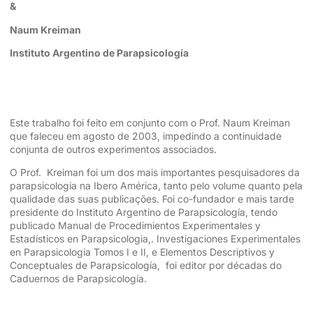
&
Naum Kreiman
Instituto Argentino de Parapsicología
Este trabalho foi feito em conjunto com o Prof. Naum Kreiman
que faleceu em agosto de 2003, impedindo a continuidade
conjunta de outros experimentos associados.
O Prof. Kreiman foi um dos mais importantes pesquisadores da
parapsicologia na Ibero América, tanto pelo volume quanto pela
qualidade das suas publicações. Foi co-fundador e mais tarde
presidente do Instituto Argentino de Parapsicología, tendo
publicado Manual de Procedimientos Experimentales y
Estadísticos en Parapsicologia,. Investigaciones Experimentales
en Parapsicologia Tomos I e II, e Elementos Descriptivos y
Conceptuales de Parapsicología, foi editor por décadas do
Caduernos de Parapsicología.