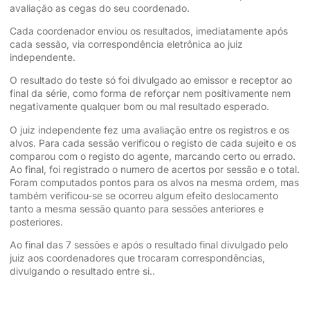
avaliação as cegas do seu coordenado.
Cada coordenador enviou os resultados, imediatamente após
cada sessão, via correspondência eletrônica ao juiz
independente.
O resultado do teste só foi divulgado ao emissor e receptor ao
final da série, como forma de reforçar nem positivamente nem
negativamente qualquer bom ou mal resultado esperado.
O juiz independente fez uma avaliação entre os registros e os
alvos. Para cada sessão verificou o registo de cada sujeito e os
comparou com o registo do agente, marcando certo ou errado.
Ao final, foi registrado o numero de acertos por sessão e o total.
Foram computados pontos para os alvos na mesma ordem, mas
também verificou-se se ocorreu algum efeito deslocamento
tanto a mesma sessão quanto para sessões anteriores e
posteriores.
Ao final das 7 sessões e após o resultado final divulgado pelo
juiz aos coordenadores que trocaram correspondências,
divulgando o resultado entre si..