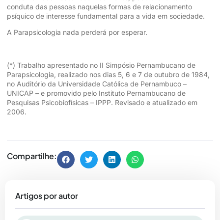
conduta das pessoas naquelas formas de relacionamento
psíquico de interesse fundamental para a vida em sociedade.
A Parapsicologia nada perderá por esperar.
(*) Trabalho apresentado no II Simpósio Pernambucano de
Parapsicologia, realizado nos dias 5, 6 e 7 de outubro de 1984,
no Auditório da Universidade Católica de Pernambuco –
UNICAP – e promovido pelo Instituto Pernambucano de
Pesquisas Psicobiofísicas – IPPP. Revisado e atualizado em
2006.
Compartilhe:
Artigos por autor