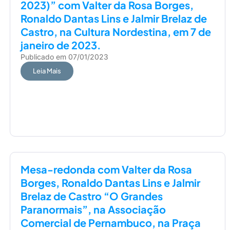
2023)” com Valter da Rosa Borges,
Ronaldo Dantas Lins e Jalmir Brelaz de
Castro, na Cultura Nordestina, em 7 de
janeiro de 2023.
Publicado em
07/01/2023
Leia Mais
Mesa-redonda com Valter da Rosa
Borges, Ronaldo Dantas Lins e Jalmir
Brelaz de Castro “O Grandes
Paranormais”, na Associação
Comercial de Pernambuco, na Praça