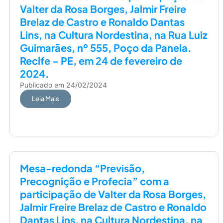
Valter da Rosa Borges, Jalmir Freire
Brelaz de Castro e Ronaldo Dantas
Lins, na Cultura Nordestina, na Rua Luiz
Guimarães, nº 555, Poço da Panela.
Recife – PE, em 24 de fevereiro de
2024.
Publicado em
24/02/2024
Leia Mais
Mesa-redonda “Previsão,
Precognição e Profecia” com a
participação de Valter da Rosa Borges,
Jalmir Freire Brelaz de Castro e Ronaldo
Dantas Lins, na Cultura Nordestina, na