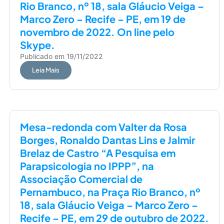
Rio Branco, nº 18, sala Gláucio Veiga –
Marco Zero – Recife – PE, em 19 de
novembro de 2022. On line pelo
Skype.
Publicado em
19/11/2022
Leia Mais
Mesa-redonda com Valter da Rosa
Borges, Ronaldo Dantas Lins e Jalmir
Brelaz de Castro “A Pesquisa em
Parapsicologia no IPPP”, na
Associação Comercial de
Pernambuco, na Praça Rio Branco, nº
18, sala Gláucio Veiga – Marco Zero –
Recife – PE, em 29 de outubro de 2022.