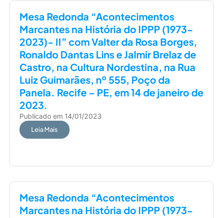
Mesa Redonda “Acontecimentos
Marcantes na História do IPPP (1973-
2023)- II” com Valter da Rosa Borges,
Ronaldo Dantas Lins e Jalmir Brelaz de
Castro, na Cultura Nordestina, na Rua
Luiz Guimarães, nº 555, Poço da
Panela. Recife – PE, em 14 de janeiro de
2023.
Publicado em
14/01/2023
Leia Mais
Mesa Redonda “Acontecimentos
Marcantes na História do IPPP (1973-