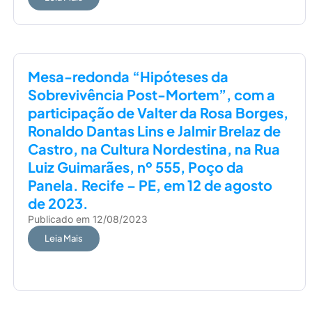
Mesa-redonda “Hipóteses da
Sobrevivência Post-Mortem”, com a
participação de Valter da Rosa Borges,
Ronaldo Dantas Lins e Jalmir Brelaz de
Castro, na Cultura Nordestina, na Rua
Luiz Guimarães, nº 555, Poço da
Panela. Recife – PE, em 12 de agosto
de 2023.
Publicado em
12/08/2023
Leia Mais