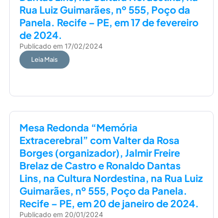
Rua Luiz Guimarães, nº 555, Poço da
Panela. Recife – PE, em 17 de fevereiro
de 2024.
Publicado em
17/02/2024
Leia Mais
Mesa Redonda “Memória
Extracerebral” com Valter da Rosa
Borges (organizador), Jalmir Freire
Brelaz de Castro e Ronaldo Dantas
Lins, na Cultura Nordestina, na Rua Luiz
Guimarães, nº 555, Poço da Panela.
Recife – PE, em 20 de janeiro de 2024.
Publicado em
20/01/2024