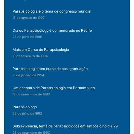
Parapsicologia é o tema de congresso mundial
15 de agosto de 1997
Dia do Parapsicólogo é comemorado no Recife
23 de julho de 1995
Mais um Curso de Parapsicologia
18 de fevereiro de 1994
Parapsicologia tem curso de pós-graduação
21 de janeiro de 1994
Um encontro de Parapsicologia em Pernambuco
19 de novembro de 1993
Parapsicólogo
29 de julho de 1993
Sobrevivência, tema de parapsicólogos em simpósio no dia 29
23 de setembro de 1990