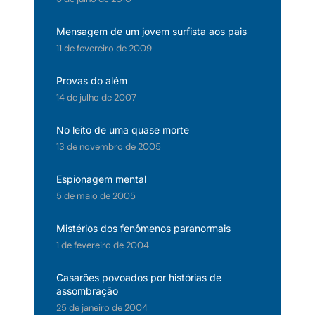
Mensagem de um jovem surfista aos pais
11 de fevereiro de 2009
Provas do além
14 de julho de 2007
No leito de uma quase morte
13 de novembro de 2005
Espionagem mental
5 de maio de 2005
Mistérios dos fenômenos paranormais
1 de fevereiro de 2004
Casarões povoados por histórias de
assombração
25 de janeiro de 2004