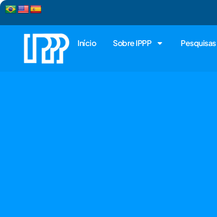
Início
Sobre IPPP
Pesquisas