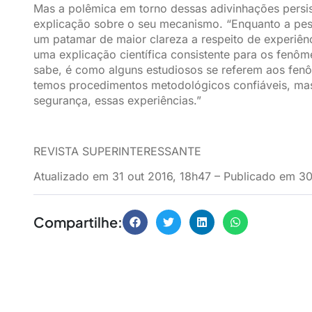
Mas a polêmica em torno dessas adivinhações persis
explicação sobre o seu mecanismo. “Enquanto a pes
um patamar de maior clareza a respeito de experiênc
uma explicação científica consistente para os fenôm
sabe, é como alguns estudiosos se referem aos fen
temos procedimentos metodológicos confiáveis, ma
segurança, essas experiências.”
REVISTA SUPERINTERESSANTE
Atualizado em 31 out 2016, 18h47 – Publicado em 3
Compartilhe: